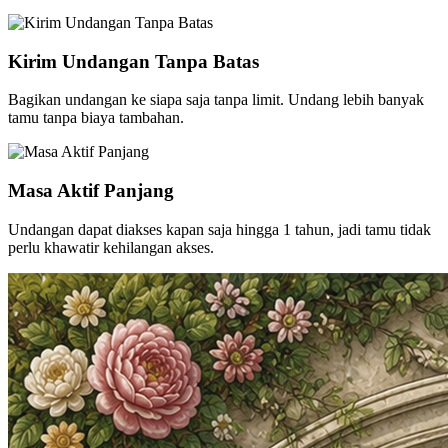
Kirim Undangan Tanpa Batas
Bagikan undangan ke siapa saja tanpa limit. Undang lebih banyak
tamu tanpa biaya tambahan.
Masa Aktif Panjang
Undangan dapat diakses kapan saja hingga 1 tahun, jadi tamu tidak
perlu khawatir kehilangan akses.