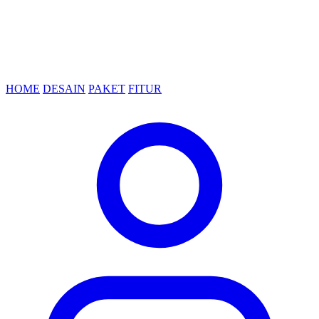
HOME
DESAIN
PAKET
FITUR