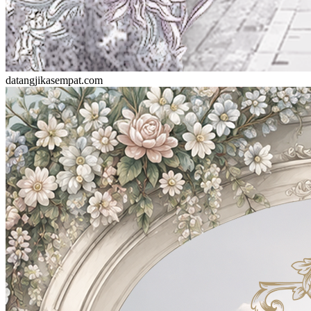
datangjikasempat.com