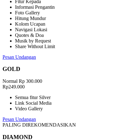
Fitur Kepada
Informasi Pengantin
Foto Gallery
Hitung Mundur
Kolom Ucapan
Navigasi Lokasi
Quotes & Doa
Musik by Request
Share Without Limit
Pesan Undangan
GOLD
Normal Rp 300.000
Rp
249
.000
Semua fitur Silver
Link Social Media
Video Gallery
Pesan Undangan
PALING DIREKOMENDASIKAN
DIAMOND