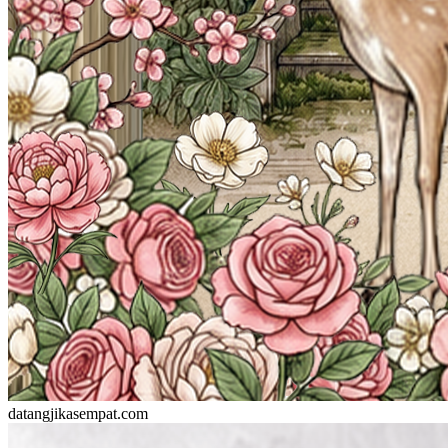
datangjikasempat.com