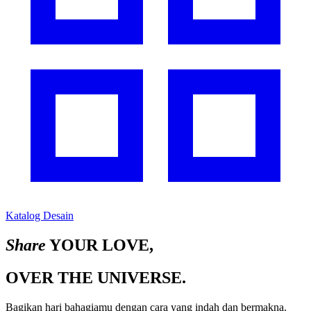
Katalog Desain
Share
YOUR LOVE,
OVER THE UNIVERSE.
Bagikan hari bahagiamu dengan cara yang indah dan bermakna.