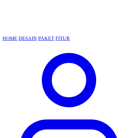
HOME
DESAIN
PAKET
FITUR