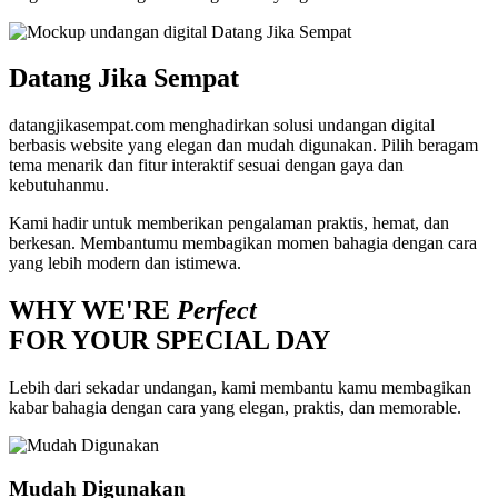
Datang Jika Sempat
datangjikasempat.com menghadirkan solusi undangan digital
berbasis website yang elegan dan mudah digunakan. Pilih beragam
tema menarik dan fitur interaktif sesuai dengan gaya dan
kebutuhanmu.
Kami hadir untuk memberikan pengalaman praktis, hemat, dan
berkesan. Membantumu membagikan momen bahagia dengan cara
yang lebih modern dan istimewa.
WHY WE'RE
Perfect
FOR YOUR SPECIAL DAY
Lebih dari sekadar undangan, kami membantu kamu membagikan
kabar bahagia dengan cara yang elegan, praktis, dan memorable.
Mudah Digunakan