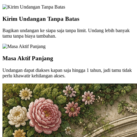
Kirim Undangan Tanpa Batas
Bagikan undangan ke siapa saja tanpa limit. Undang lebih banyak
tamu tanpa biaya tambahan.
Masa Aktif Panjang
Undangan dapat diakses kapan saja hingga 1 tahun, jadi tamu tidak
perlu khawatir kehilangan akses.