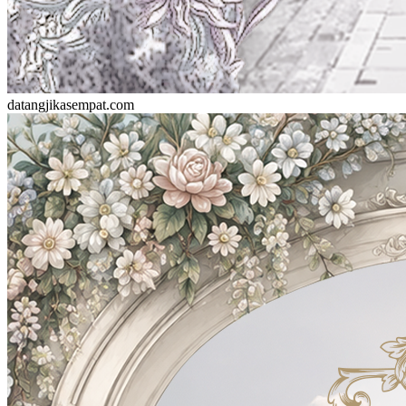
datangjikasempat.com