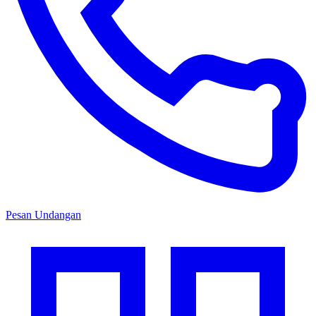
Pesan Undangan