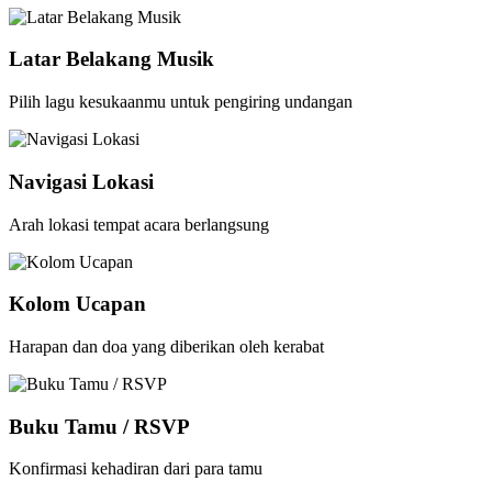
Latar Belakang Musik
Pilih lagu kesukaanmu untuk pengiring undangan
Navigasi Lokasi
Arah lokasi tempat acara berlangsung
Kolom Ucapan
Harapan dan doa yang diberikan oleh kerabat
Buku Tamu / RSVP
Konfirmasi kehadiran dari para tamu