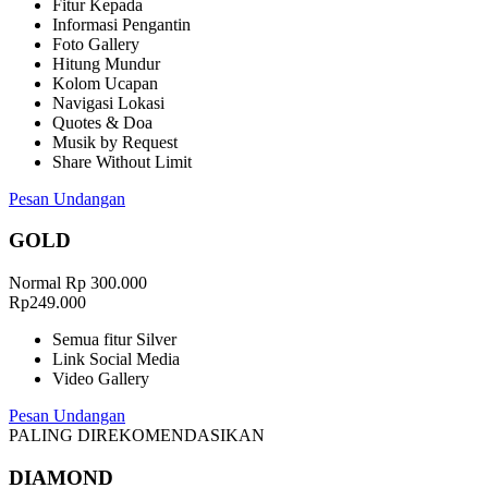
Fitur Kepada
Informasi Pengantin
Foto Gallery
Hitung Mundur
Kolom Ucapan
Navigasi Lokasi
Quotes & Doa
Musik by Request
Share Without Limit
Pesan Undangan
GOLD
Normal Rp 300.000
Rp
249
.000
Semua fitur Silver
Link Social Media
Video Gallery
Pesan Undangan
PALING DIREKOMENDASIKAN
DIAMOND