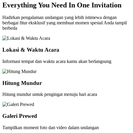
Everything You Need In One Invitation
Hadirkan pengalaman undangan yang lebih istimewa dengan
berbagai fitur eksklusif yang membuat momen spesial Anda tampil
berbeda
Lokasi & Waktu Acara
Informasi tempat dan waktu acara kamu akan berlangsung
Hitung Mundur
Hitung mundur untuk pengingat menuju hari acara
Galeri Prewed
Tampilkan moment foto dan video dalam undangan