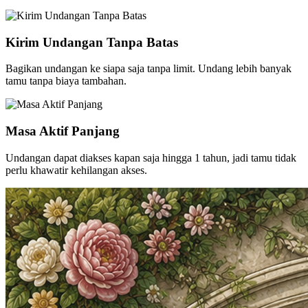
Kirim Undangan Tanpa Batas
Bagikan undangan ke siapa saja tanpa limit. Undang lebih banyak
tamu tanpa biaya tambahan.
Masa Aktif Panjang
Undangan dapat diakses kapan saja hingga 1 tahun, jadi tamu tidak
perlu khawatir kehilangan akses.