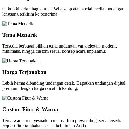
Cukup klik dan bagikan via Whatsapp atau social media, undangan
langsung terkirim ke penerima.
Tema Menarik
Tersedia berbagai pilihan tema undangan yang elegan, modern,
minimalis, hingga custom sesuai konsep acara impianmu.
Harga Terjangkau
Lebih hemat dibanding undangan cetak. Dapatkan undangan digital
premium dengan harga ramah di kantong.
Custom Fitur & Warna
Tema warna menyesuaikan nuansa foto prewedding, serta tersedia
request fitur tambahan sesuai kebutuhan Anda.