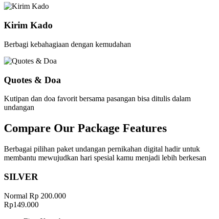
Kirim Kado
Berbagi kebahagiaan dengan kemudahan
Quotes & Doa
Kutipan dan doa favorit bersama pasangan bisa ditulis dalam
undangan
Compare Our Package Features
Berbagai pilihan paket undangan pernikahan digital hadir untuk
membantu mewujudkan hari spesial kamu menjadi lebih berkesan
SILVER
Normal Rp 200.000
Rp
149
.000