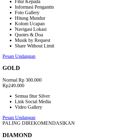
Fitur Kepada
Informasi Pengantin
Foto Gallery
Hitung Mundur
Kolom Ucapan
Navigasi Lokasi
Quotes & Doa
Musik by Request
Share Without Limit
Pesan Undangan
GOLD
Normal Rp 300.000
Rp
249
.000
Semua fitur Silver
Link Social Media
Video Gallery
Pesan Undangan
PALING DIREKOMENDASIKAN
DIAMOND