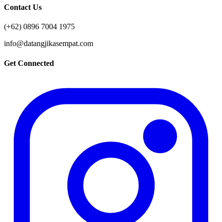
Contact Us
(+62) 0896 7004 1975
info@datangjikasempat.com
Get Connected