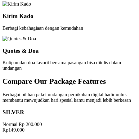
Kirim Kado
Berbagi kebahagiaan dengan kemudahan
Quotes & Doa
Kutipan dan doa favorit bersama pasangan bisa ditulis dalam
undangan
Compare Our Package Features
Berbagai pilihan paket undangan pernikahan digital hadir untuk
membantu mewujudkan hari spesial kamu menjadi lebih berkesan
SILVER
Normal Rp 200.000
Rp
149
.000