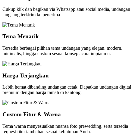
Cukup klik dan bagikan via Whatsapp atau social media, undangan
langsung terkirim ke penerima.
Tema Menarik
Tersedia berbagai pilihan tema undangan yang elegan, modern,
minimalis, hingga custom sesuai konsep acara impianmu.
Harga Terjangkau
Lebih hemat dibanding undangan cetak. Dapatkan undangan digital
premium dengan harga ramah di kantong.
Custom Fitur & Warna
Tema warna menyesuaikan nuansa foto prewedding, serta tersedia
request fitur tambahan sesuai kebutuhan Anda.