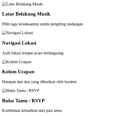
Latar Belakang Musik
Pilih lagu kesukaanmu untuk pengiring undangan
Navigasi Lokasi
Arah lokasi tempat acara berlangsung
Kolom Ucapan
Harapan dan doa yang diberikan oleh kerabat
Buku Tamu / RSVP
Konfirmasi kehadiran dari para tamu