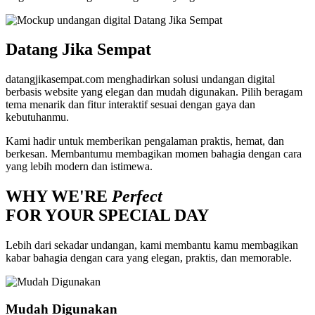
Datang Jika Sempat
datangjikasempat.com menghadirkan solusi undangan digital
berbasis website yang elegan dan mudah digunakan. Pilih beragam
tema menarik dan fitur interaktif sesuai dengan gaya dan
kebutuhanmu.
Kami hadir untuk memberikan pengalaman praktis, hemat, dan
berkesan. Membantumu membagikan momen bahagia dengan cara
yang lebih modern dan istimewa.
WHY WE'RE
Perfect
FOR YOUR SPECIAL DAY
Lebih dari sekadar undangan, kami membantu kamu membagikan
kabar bahagia dengan cara yang elegan, praktis, dan memorable.
Mudah Digunakan