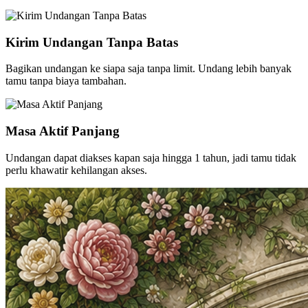
Kirim Undangan Tanpa Batas
Bagikan undangan ke siapa saja tanpa limit. Undang lebih banyak
tamu tanpa biaya tambahan.
Masa Aktif Panjang
Undangan dapat diakses kapan saja hingga 1 tahun, jadi tamu tidak
perlu khawatir kehilangan akses.