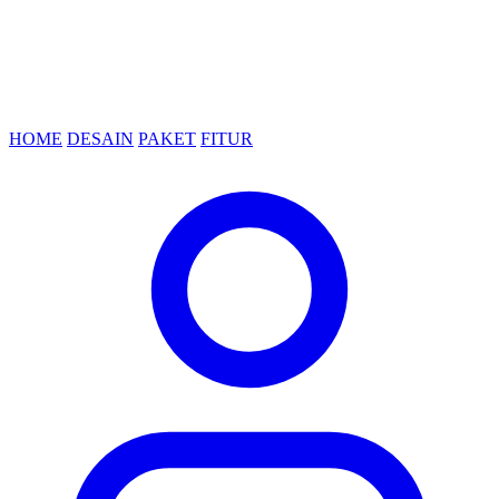
HOME
DESAIN
PAKET
FITUR