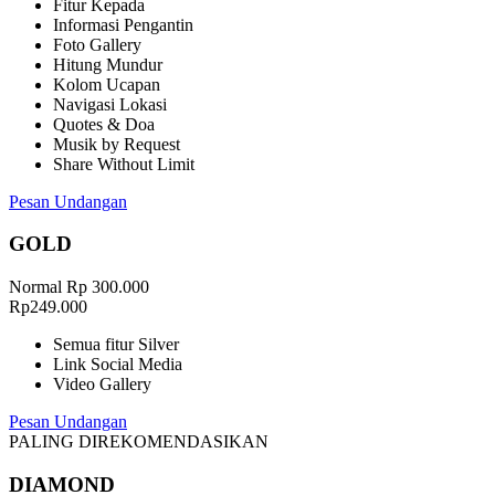
Fitur Kepada
Informasi Pengantin
Foto Gallery
Hitung Mundur
Kolom Ucapan
Navigasi Lokasi
Quotes & Doa
Musik by Request
Share Without Limit
Pesan Undangan
GOLD
Normal Rp 300.000
Rp
249
.000
Semua fitur Silver
Link Social Media
Video Gallery
Pesan Undangan
PALING DIREKOMENDASIKAN
DIAMOND