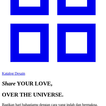
Katalog Desain
Share
YOUR LOVE,
OVER THE UNIVERSE.
Bagikan hari bahagiamu dengan cara yang indah dan bermakna.