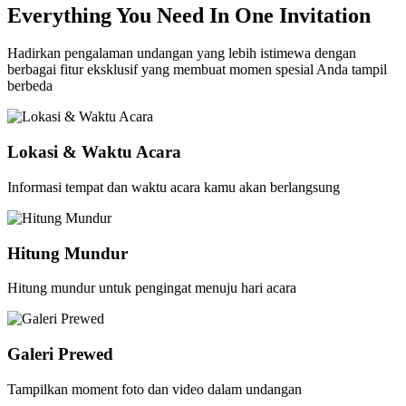
Everything You Need In One Invitation
Hadirkan pengalaman undangan yang lebih istimewa dengan
berbagai fitur eksklusif yang membuat momen spesial Anda tampil
berbeda
Lokasi & Waktu Acara
Informasi tempat dan waktu acara kamu akan berlangsung
Hitung Mundur
Hitung mundur untuk pengingat menuju hari acara
Galeri Prewed
Tampilkan moment foto dan video dalam undangan