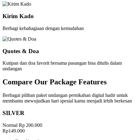
Kirim Kado
Berbagi kebahagiaan dengan kemudahan
Quotes & Doa
Kutipan dan doa favorit bersama pasangan bisa ditulis dalam
undangan
Compare Our Package Features
Berbagai pilihan paket undangan pernikahan digital hadir untuk
membantu mewujudkan hari spesial kamu menjadi lebih berkesan
SILVER
Normal Rp 200.000
Rp
149
.000