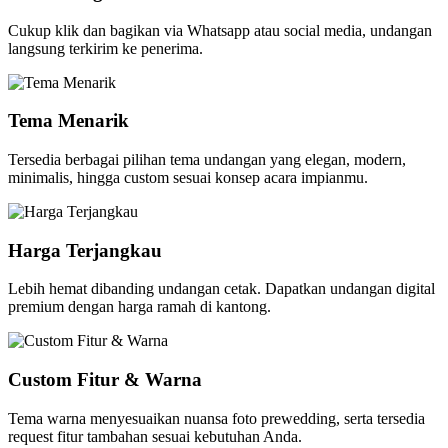
Cukup klik dan bagikan via Whatsapp atau social media, undangan
langsung terkirim ke penerima.
Tema Menarik
Tersedia berbagai pilihan tema undangan yang elegan, modern,
minimalis, hingga custom sesuai konsep acara impianmu.
Harga Terjangkau
Lebih hemat dibanding undangan cetak. Dapatkan undangan digital
premium dengan harga ramah di kantong.
Custom Fitur & Warna
Tema warna menyesuaikan nuansa foto prewedding, serta tersedia
request fitur tambahan sesuai kebutuhan Anda.