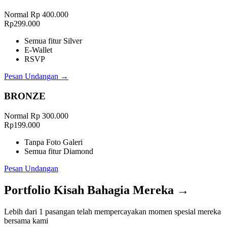
Normal Rp 400.000
Rp
299
.000
Semua fitur Silver
E-Wallet
RSVP
Pesan Undangan →
BRONZE
Normal Rp 300.000
Rp
199
.000
Tanpa Foto Galeri
Semua fitur Diamond
Pesan Undangan
Portfolio
Kisah Bahagia Mereka
→
Lebih dari
1
pasangan telah mempercayakan momen spesial mereka
bersama kami