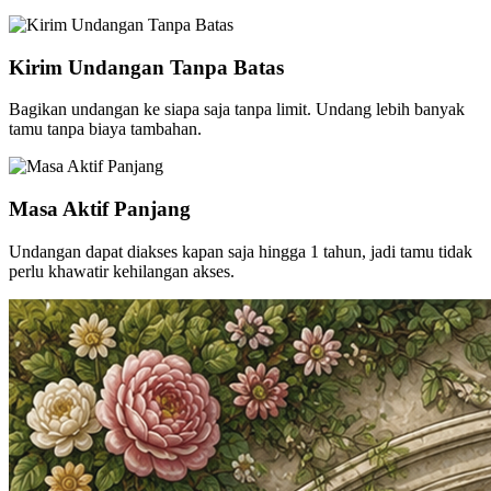
Kirim Undangan Tanpa Batas
Bagikan undangan ke siapa saja tanpa limit. Undang lebih banyak
tamu tanpa biaya tambahan.
Masa Aktif Panjang
Undangan dapat diakses kapan saja hingga 1 tahun, jadi tamu tidak
perlu khawatir kehilangan akses.