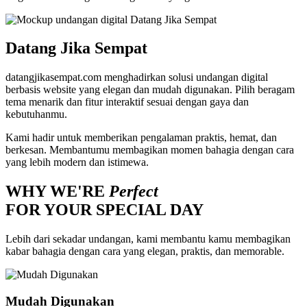
Datang Jika Sempat
datangjikasempat.com menghadirkan solusi undangan digital
berbasis website yang elegan dan mudah digunakan. Pilih beragam
tema menarik dan fitur interaktif sesuai dengan gaya dan
kebutuhanmu.
Kami hadir untuk memberikan pengalaman praktis, hemat, dan
berkesan. Membantumu membagikan momen bahagia dengan cara
yang lebih modern dan istimewa.
WHY WE'RE
Perfect
FOR YOUR SPECIAL DAY
Lebih dari sekadar undangan, kami membantu kamu membagikan
kabar bahagia dengan cara yang elegan, praktis, dan memorable.
Mudah Digunakan