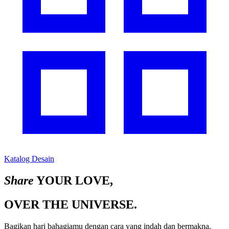
Katalog Desain
Share
YOUR LOVE,
OVER THE UNIVERSE.
Bagikan hari bahagiamu dengan cara yang indah dan bermakna.