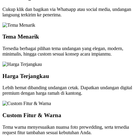
Cukup klik dan bagikan via Whatsapp atau social media, undangan
langsung terkirim ke penerima.
Tema Menarik
Tersedia berbagai pilihan tema undangan yang elegan, modern,
minimalis, hingga custom sesuai konsep acara impianmu.
Harga Terjangkau
Lebih hemat dibanding undangan cetak. Dapatkan undangan digital
premium dengan harga ramah di kantong.
Custom Fitur & Warna
Tema warna menyesuaikan nuansa foto prewedding, serta tersedia
request fitur tambahan sesuai kebutuhan Anda.