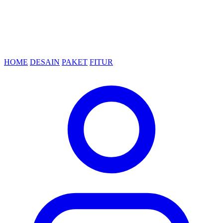
HOME
DESAIN
PAKET
FITUR