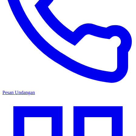
Pesan Undangan