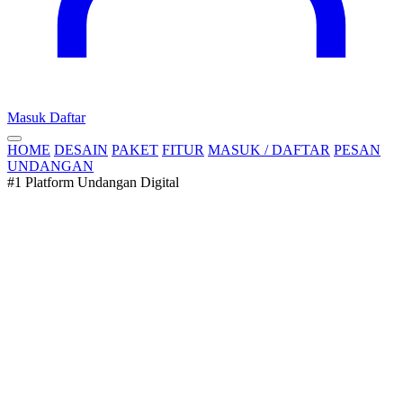
Masuk
Daftar
HOME
DESAIN
PAKET
FITUR
MASUK / DAFTAR
PESAN
UNDANGAN
#1 Platform Undangan Digital