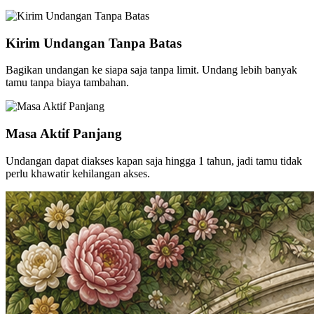
Kirim Undangan Tanpa Batas
Bagikan undangan ke siapa saja tanpa limit. Undang lebih banyak
tamu tanpa biaya tambahan.
Masa Aktif Panjang
Undangan dapat diakses kapan saja hingga 1 tahun, jadi tamu tidak
perlu khawatir kehilangan akses.