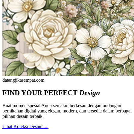
datangjikasempat.com
FIND YOUR PERFECT
Design
Buat momen spesial Anda semakin berkesan dengan undangan
pernikahan digital yang elegan, modern, dan tersedia dalam berbagai
pilihan desain terbaik.
Lihat Koleksi Desain
→