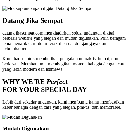
Datang Jika Sempat
datangjikasempat.com menghadirkan solusi undangan digital
berbasis website yang elegan dan mudah digunakan. Pilih beragam
tema menarik dan fitur interaktif sesuai dengan gaya dan
kebutuhanmu.
Kami hadir untuk memberikan pengalaman praktis, hemat, dan
berkesan. Membantumu membagikan momen bahagia dengan cara
yang lebih modern dan istimewa.
WHY WE'RE
Perfect
FOR YOUR SPECIAL DAY
Lebih dari sekadar undangan, kami membantu kamu membagikan
kabar bahagia dengan cara yang elegan, praktis, dan memorable.
Mudah Digunakan