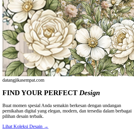
datangjikasempat.com
FIND YOUR PERFECT
Design
Buat momen spesial Anda semakin berkesan dengan undangan
pernikahan digital yang elegan, modern, dan tersedia dalam berbagai
pilihan desain terbaik.
Lihat Koleksi Desain
→