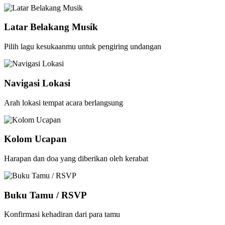
Latar Belakang Musik
Pilih lagu kesukaanmu untuk pengiring undangan
Navigasi Lokasi
Arah lokasi tempat acara berlangsung
Kolom Ucapan
Harapan dan doa yang diberikan oleh kerabat
Buku Tamu / RSVP
Konfirmasi kehadiran dari para tamu