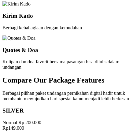
Kirim Kado
Berbagi kebahagiaan dengan kemudahan
Quotes & Doa
Kutipan dan doa favorit bersama pasangan bisa ditulis dalam
undangan
Compare Our Package Features
Berbagai pilihan paket undangan pernikahan digital hadir untuk
membantu mewujudkan hari spesial kamu menjadi lebih berkesan
SILVER
Normal Rp 200.000
Rp
149
.000