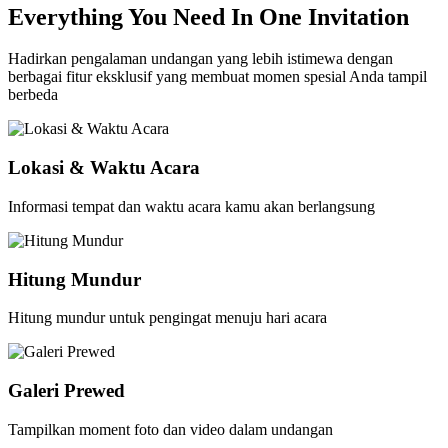
Everything You Need In One Invitation
Hadirkan pengalaman undangan yang lebih istimewa dengan
berbagai fitur eksklusif yang membuat momen spesial Anda tampil
berbeda
Lokasi & Waktu Acara
Informasi tempat dan waktu acara kamu akan berlangsung
Hitung Mundur
Hitung mundur untuk pengingat menuju hari acara
Galeri Prewed
Tampilkan moment foto dan video dalam undangan