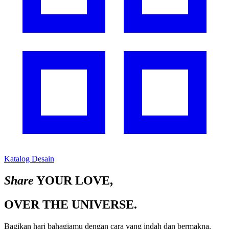
Katalog Desain
Share
YOUR LOVE,
OVER THE UNIVERSE.
Bagikan hari bahagiamu dengan cara yang indah dan bermakna.