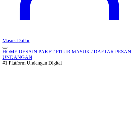
Masuk
Daftar
HOME
DESAIN
PAKET
FITUR
MASUK / DAFTAR
PESAN
UNDANGAN
#1 Platform Undangan Digital