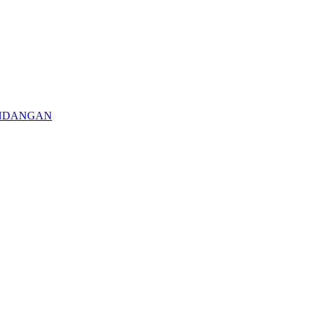
NDANGAN