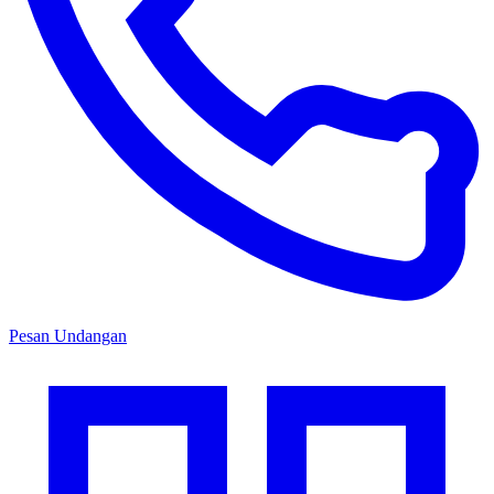
Pesan Undangan