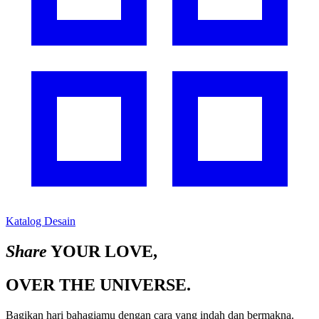
Katalog Desain
Share
YOUR LOVE,
OVER THE UNIVERSE.
Bagikan hari bahagiamu dengan cara yang indah dan bermakna.