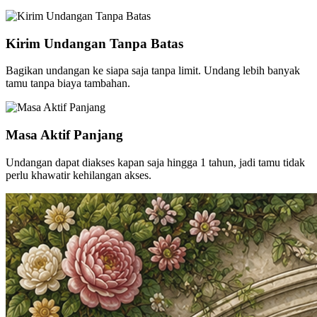
Kirim Undangan Tanpa Batas
Bagikan undangan ke siapa saja tanpa limit. Undang lebih banyak
tamu tanpa biaya tambahan.
Masa Aktif Panjang
Undangan dapat diakses kapan saja hingga 1 tahun, jadi tamu tidak
perlu khawatir kehilangan akses.