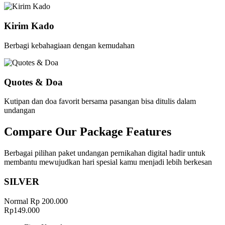
Kirim Kado
Berbagi kebahagiaan dengan kemudahan
Quotes & Doa
Kutipan dan doa favorit bersama pasangan bisa ditulis dalam
undangan
Compare Our Package Features
Berbagai pilihan paket undangan pernikahan digital hadir untuk
membantu mewujudkan hari spesial kamu menjadi lebih berkesan
SILVER
Normal Rp 200.000
Rp
149
.000