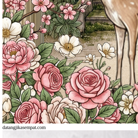
datangjikasempat.com